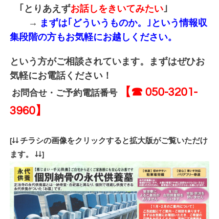
｢とりあえず
お話しをきいてみたい
｣
→
まずは｢どういうものか。｣という情報収
集段階の方もお気軽にお越しください。
という方がご相談されています。まずはぜひお
気軽にお電話ください！
【☎ 050-3201-
お問合せ・ご予約電話番号
3960】
[↓↓ チラシの画像をクリックすると拡大版がご覧いただけ
ます。 ↓↓]