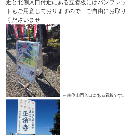
近と北側入口付近にある立看板にはパンフレッ
トもご用意しておりますので、ご自由にお取り
くださいませ。
←
南側山門入口にある看板です。