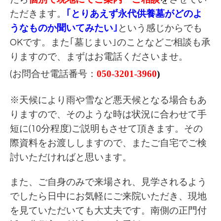
ただきます。
｢とりあえず永代供養墓がどのよ
うなものか聞いてみたい｣
という感じからでも
OKです。また｢墓じまい｣のことなどご相談も承
りますので、まずはお電話くださいませ。
050-3201-3960
)
(お問合せ電話番号：
※天候により雨や雪など悪天候となる場合もあ
りますので、そのような時は状況に合わせて手
短に(10分程度)ご説明もさせて頂きます。その
際資料をお渡ししますので、またご自宅でご検
討いただければと思います。
また、ご自身のみで来場され、見学されるよう
でしたら日中にお気軽にご来院いただき、現地
を見ていただいても大丈夫です。
南側の正門付