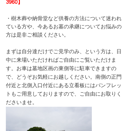
3960】
・樹木葬や納骨堂など供養の方法について迷われ
ている方や、今あるお墓の承継についてお悩みの
方は是非ご相談ください。
まずは自分達だけでご見学のみ、という方は、日
中に来場いただければご自由にご覧いただけま
す。お車は墓地区画の東側等に駐車できますの
で、どうぞお気軽にお越しください。南側の正門
付近と北側入口付近にある立看板にはパンフレッ
トもご用意しておりますので、ご自由にお取りく
ださいませ。